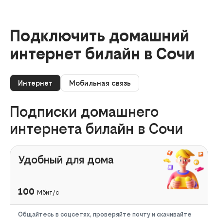
Подключить домашний
интернет билайн в Сочи
Интернет
Мобильная связь
Подписки домашнего
интернета билайн в Сочи
Удобный для дома
100
Мбит/с
Общайтесь в соцсетях, проверяйте почту и скачивайте