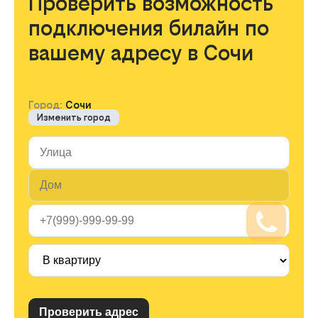
Проверить возможность
подключения билайн по
вашему адресу в Сочи
Город:
Сочи
Изменить город