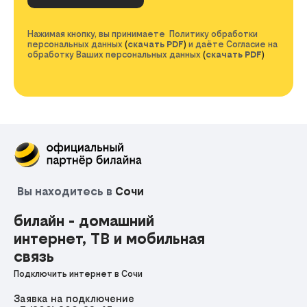
Нажимая кнопку, вы принимаете Политику обработки
персональных данных
(
скачать PDF
)
и даёте Согласие на
обработку Ваших персональных данных
(
скачать PDF
)
Вы находитесь в
Сочи
билайн - домашний
интернет, ТВ и мобильная
связь
Подключить интернет в Сочи
Заявка на подключение