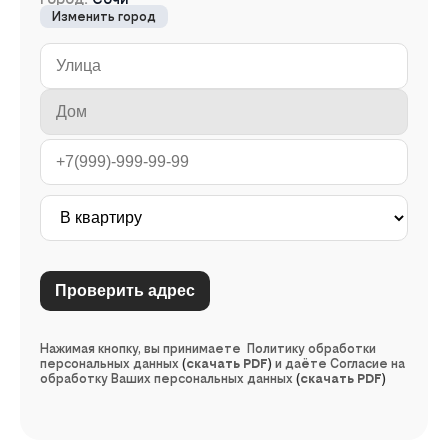
Изменить город
Нажимая кнопку, вы принимаете Политику обработки
персональных данных
(
скачать PDF
)
и даёте Согласие на
обработку Ваших персональных данных
(
скачать PDF
)