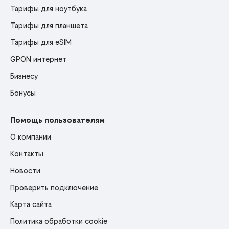
Тарифы для ноутбука
Тарифы для планшета
Тарифы для eSIM
GPON интернет
Бизнесу
Бонусы
Помощь пользователям
О компании
Контакты
Новости
Проверить подключение
Карта сайта
Политика обработки cookie