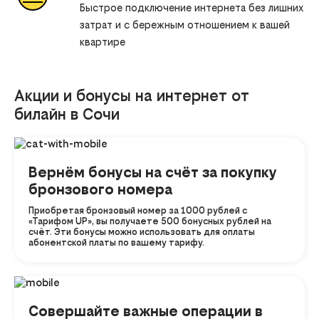
Быстрое подключение интернета без лишних
затрат и с бережным отношением к вашей
квартире
Акции и бонусы на интернет от
билайн в Сочи
Вернём бонусы на счёт за покупку
бронзового номера
Приобретая бронзовый номер за 1000 рублей с
«Тарифом UP», вы получаете 500 бонусных рублей на
счёт. Эти бонусы можно использовать для оплаты
абонентской платы по вашему тарифу.
Совершайте важные операции в