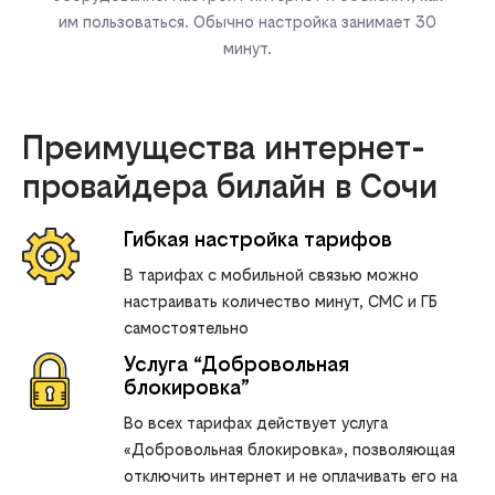
им пользоваться. Обычно настройка занимает 30
минут.
Преимущества интернет-
провайдера билайн в Сочи
Гибкая настройка тарифов
В тарифах с мобильной связью можно
настраивать количество минут, СМС и ГБ
самостоятельно
Услуга “Добровольная
блокировка”
Во всех тарифах действует услуга
«Добровольная блокировка», позволяющая
отключить интернет и не оплачивать его на