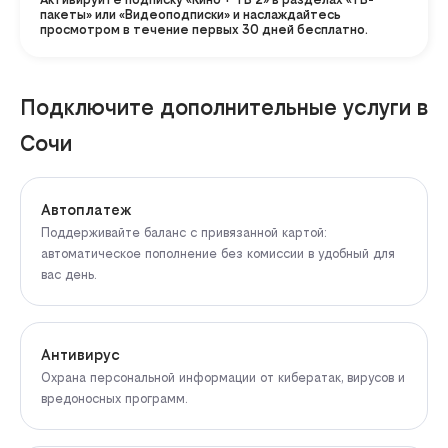
пакеты» или «Видеоподписки» и наслаждайтесь
просмотром в течение первых 30 дней бесплатно.
Подключите дополнительные услуги в
Сочи
Автоплатеж
Поддерживайте баланс с привязанной картой:
автоматическое пополнение без комиссии в удобный для
вас день.
Антивирус
Охрана персональной информации от кибератак, вирусов и
вредоносных программ.