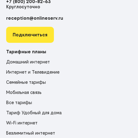
+7 (800) 200-82-63
Круглосуточно
reception@onlineserv.ru
Подключиться
Тарифные планы
Домашний интернет
Интернет и Телевидение
Семейные тарифы
Мобильная связь
Все тарифы
Тариф Удобный для дома
Wi-Fi интернет
Безлимитный интернет