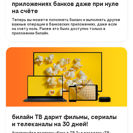
приложениях банков даже при нуле
на счёте
Теперь вы можете пополнять баланс и выполнять другие
важные операции в банковских приложениях, даже если
на счету ноль. Ранее это было доступно только в
приложении билайн.
билайн ТВ дарит фильмы, сериалы
и телеканалы на 30 дней!
Активируйте подписку «Кино + ТВ 2» в разделах «ТВ-