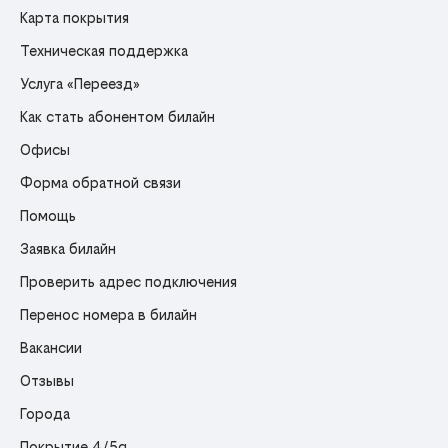
Карта покрытия
Техническая поддержка
Услуга «Переезд»
Как стать абонентом билайн
Офисы
Форма обратной связи
Помощь
Заявка билайн
Проверить адрес подключения
Перенос номера в билайн
Вакансии
Отзывы
Города
Покрытие 4/5g