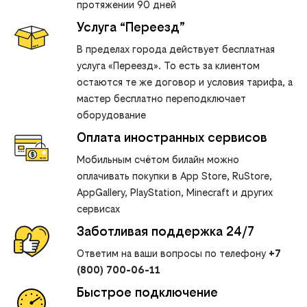
протяжении 90 дней
Услуга “Переезд”
В пределах города действует бесплатная
услуга «Переезд». То есть за клиентом
остаются те же договор и условия тарифа, а
мастер бесплатно переподключает
оборудование
Оплата иностранных сервисов
Мобильным счётом билайн можно
оплачивать покупки в App Store, RuStore,
AppGallery, PlayStation, Minecraft и других
сервисах
Заботливая поддержка 24/7
Ответим на ваши вопросы по телефону
+7
(800) 700-06-11
Быстрое подключение