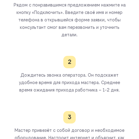
Рядом с понравившимся предложением нажмите на
кнопку «Подключить». Введите своё имя и номер
телефона в открывшейся форме заявки, чтобы
консультант смог вам перезвонить и уточнить
детали.
2
Дождитесь звонка оператора. Он подскажет
удобное время для прихода мастера. Среднее
время ожидания прихода работника – 1-2 дня.
3
Мастер привезёт с собой договор и необходимое
оборудование. Настроит интернет и объяснит, как